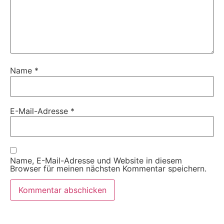
Name
*
E-Mail-Adresse
*
Name, E-Mail-Adresse und Website in diesem
Browser für meinen nächsten Kommentar speichern.