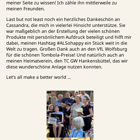
meiner Seite zu wissen! Ich zähle ihn mittlerweile zu
meinen Freunden.
Last but not least noch ein herzliches Dankeschön an
Cassandra, die mich in vielerlei Hinsicht unterstütze. Sie
war maßgeblich an der Erstellung der vielen schönen
Produkte mit persönlichem Aufdruck beteiligt und hilft mir
dabei, meinen Hashtag #ALSohappy ein Stück weit in die
Welt zu tragen. Großen Dank auch an den VfL Wolfsburg
für die schönen Tombola-Preise! Und natürlich auch an
meinen Heimatverein, den TC GW Hankensbüttel, das wir
diese wunderschöne Anlage nutzen konnten.
Let’s all make a better world …