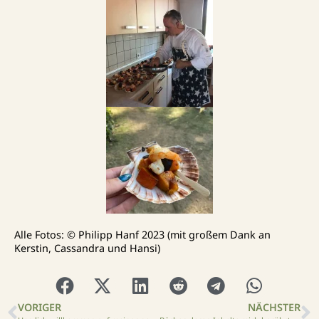
Alle Fotos: © Philipp Hanf 2023 (mit großem Dank an
Kerstin, Cassandra und Hansi)
VORIGER
NÄCHSTER