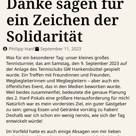
Danke sagen für
ein Zeichen der
Solidarität
Philipp Hanf
September 11, 2023
Was für ein besonderer Tag: unser kleines großes
Tennisturnier, das am Samstag, den 9. September 2023 auf
der Anlage des Tennisclubs GW Hankensbüttel gespielt
wurde. Ein Treffen mit Freundinnen und Freunden,
Wegbegleiterinnen und Wegbegleitern – aber auch ein
öffentliches Event, das in den Medien beworben wurde.
Weil beides zusammenfiel, bedeutete die genaue Planung
des 2. Hanf-Pokals eine größere Herausforderung für mich!
Natürlich war es mein vorderstes Ziel, ein guter Gastgeber
zu sein: genug Essen und Getränke vorrätig zu haben!
Deshalb war ich schon ein wenig nervös, wie sich der Tag
entwickelt würde!
Im Vorfeld hatte es auch einige Absagen von mir lieben