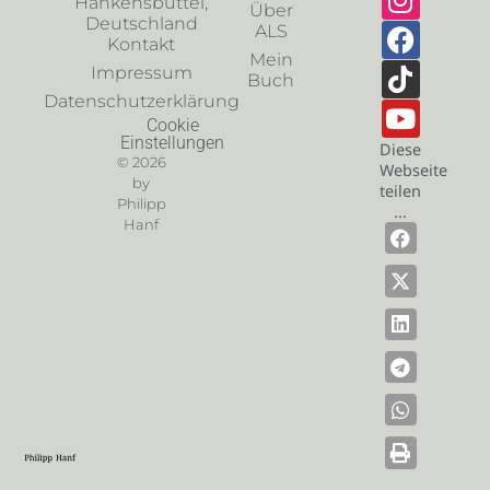
Hankensbüttel,
Über
Deutschland
ALS
Kontakt
Mein
Impressum
Buch
Datenschutzerklärung
Cookie
Einstellungen
Diese
© 2026
Webseite
by
teilen
Philipp
...
Hanf