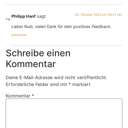
24. Oktober 2023 um 08:21 Uhr
Philipp Hanf
sagt:
Lieber Rudi, vielen Dank für dein positives Feedback.
Antworten
Schreibe einen
Kommentar
Deine E-Mail-Adresse wird nicht veröffentlicht.
Erforderliche Felder sind mit
*
markiert
Kommentar
*