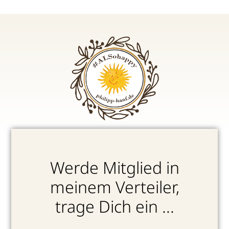
Werde Mitglied in
meinem Verteiler,
trage Dich ein ...